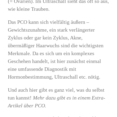
(= Ovarien). Im Ultraschall sieht das oft so aus,
wie kleine Trauben.
Das PCO kann sich vielfältig äußern –
Gewichtszunahme, ein stark verlängerter
Zyklus oder gar kein Zyklus, Akne,
übermäßiger Haarwuchs sind die wichtigsten
Merkmale. Da es sich um ein komplexes
Geschehen handelt, ist hier zunächst einmal
eine umfassende Diagnostik mit
Hormonbestimmung, Ultraschall etc. nötig.
Und auch hier gibt es ganz viel, was du selbst
tun kannst!
Mehr dazu gibt es in einem Extra-
Artikel über PCO.