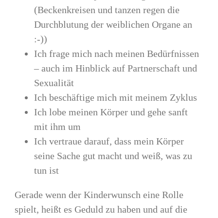
(Beckenkreisen und tanzen regen die
Durchblutung der weiblichen Organe an
:-))
Ich frage mich nach meinen Bedürfnissen
– auch im Hinblick auf Partnerschaft und
Sexualität
Ich beschäftige mich mit meinem Zyklus
Ich lobe meinen Körper und gehe sanft
mit ihm um
Ich vertraue darauf, dass mein Körper
seine Sache gut macht und weiß, was zu
tun ist
Gerade wenn der Kinderwunsch eine Rolle
spielt, heißt es Geduld zu haben und auf die