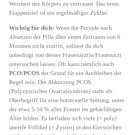
Weisheit des Körpers zu vertrauen. Das erste
Etappenziel ist ein regelmäßiger Zyklus.
Wichtig für dich:
Wenn die Periode nach
Absetzen der Pille über einen Zeitraum von 6
Monaten nicht eintritt, solltest du dich
unbedingt von deiner Frauenärztin/Frauenarzt
untersuchen lassen. Oft kann nämlich auch
PCO/PCOS
der Grund für ein Ausbleiben der
Regel sein. Die Abkürzung PCOS
(Polyzystisches Ovarialsyndrom) steht als
Oberbegriff für eine hormonelle Störung, unter
der etwa 5-10 % aller Frauen im gebärfähigen
Alter leiden. Es befinden sich viele (= poly)
unreife Follikel (= Zysten) in den Eierstöcken