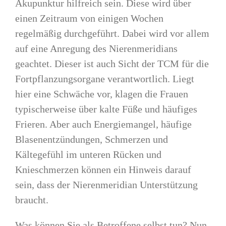
Akupunktur hilfreich sein. Diese wird über
einen Zeitraum von einigen Wochen
regelmäßig durchgeführt. Dabei wird vor allem
auf eine Anregung des Nierenmeridians
geachtet. Dieser ist auch Sicht der TCM für die
Fortpflanzungsorgane verantwortlich. Liegt
hier eine Schwäche vor, klagen die Frauen
typischerweise über kalte Füße und häufiges
Frieren. Aber auch Energiemangel, häufige
Blasenentzündungen, Schmerzen und
Kältegefühl im unteren Rücken und
Knieschmerzen können ein Hinweis darauf
sein, dass der Nierenmeridian Unterstützung
braucht.
Was können Sie als Betroffene selbst tun? Nun,