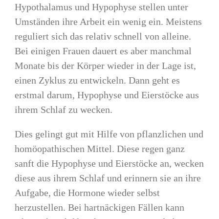
Hypothalamus und Hypophyse stellen unter
Umständen ihre Arbeit ein wenig ein. Meistens
reguliert sich das relativ schnell von alleine.
Bei einigen Frauen dauert es aber manchmal
Monate bis der Körper wieder in der Lage ist,
einen Zyklus zu entwickeln. Dann geht es
erstmal darum, Hypophyse und Eierstöcke aus
ihrem Schlaf zu wecken.
Dies gelingt gut mit Hilfe von pflanzlichen und
homöopathischen Mittel. Diese regen ganz
sanft die Hypophyse und Eierstöcke an, wecken
diese aus ihrem Schlaf und erinnern sie an ihre
Aufgabe, die Hormone wieder selbst
herzustellen. Bei hartnäckigen Fällen kann