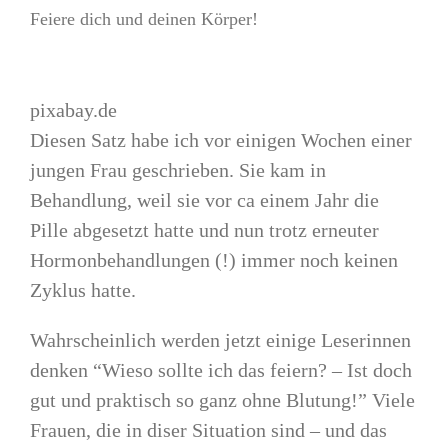
Feiere dich und deinen Körper!
pixabay.de
Diesen Satz habe ich vor einigen Wochen einer
jungen Frau geschrieben. Sie kam in
Behandlung, weil sie vor ca einem Jahr die
Pille abgesetzt hatte und nun trotz erneuter
Hormonbehandlungen (!) immer noch keinen
Zyklus hatte.
Wahrscheinlich werden jetzt einige Leserinnen
denken “Wieso sollte ich das feiern? – Ist doch
gut und praktisch so ganz ohne Blutung!” Viele
Frauen, die in diser Situation sind – und das