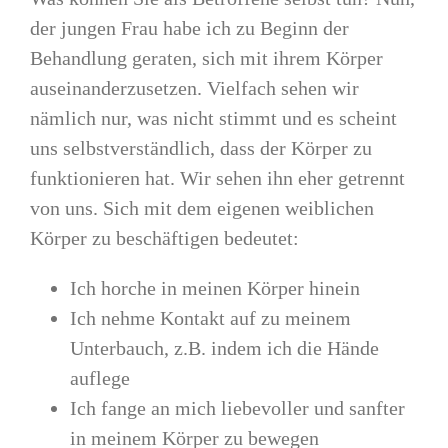
der jungen Frau habe ich zu Beginn der
Behandlung geraten, sich mit ihrem Körper
auseinanderzusetzen. Vielfach sehen wir
nämlich nur, was nicht stimmt und es scheint
uns selbstverständlich, dass der Körper zu
funktionieren hat. Wir sehen ihn eher getrennt
von uns. Sich mit dem eigenen weiblichen
Körper zu beschäftigen bedeutet:
Ich horche in meinen Körper hinein
Ich nehme Kontakt auf zu meinem
Unterbauch, z.B. indem ich die Hände
auflege
Ich fange an mich liebevoller und sanfter
in meinem Körper zu bewegen