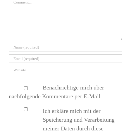
Comment
Benachrichtige mich über
nachfolgende Kommentare per E-Mail
Ich erkläre mich mit der
Speicherung und Verarbeitung
meiner Daten durch diese