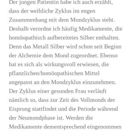
Der jungen Patientin habe ich auch erzählt,
dass der weibliche Zyklus im engen
Zusammenhang mit dem Mondzyklus steht.
Deshalb verordne ich häufig Medikamente, die
homöopathisch aufbereitetes Silber enthalten.
Denn das Metall Silber wird schon seit Beginn
der Alchemie dem Mond zugeordnet. Ebenso
hat es sich als wirkungsvoll erwiesen, die
pflanzlichen/homöopathischen Mittel
angepasst an den Mondzyklus einzunehmen.
Der Zyklus einer gesunden Frau verläuft
nämlich so, dass zur Zeit des Vollmonds der
Eisprung stattfindet und die Periode während
der Neumondphase ist. Werden die
Medikamente dementsprechend eingenommen