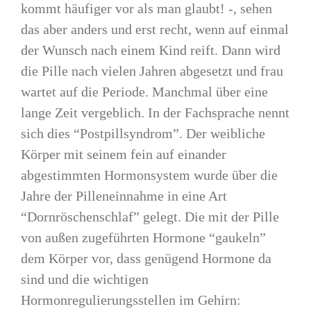
kommt häufiger vor als man glaubt! -, sehen
das aber anders und erst recht, wenn auf einmal
der Wunsch nach einem Kind reift. Dann wird
die Pille nach vielen Jahren abgesetzt und frau
wartet auf die Periode. Manchmal über eine
lange Zeit vergeblich. In der Fachsprache nennt
sich dies “Postpillsyndrom”. Der weibliche
Körper mit seinem fein auf einander
abgestimmten Hormonsystem wurde über die
Jahre der Pilleneinnahme in eine Art
“Dornröschenschlaf” gelegt. Die mit der Pille
von außen zugeführten Hormone “gaukeln”
dem Körper vor, dass genügend Hormone da
sind und die wichtigen
Hormonregulierungsstellen im Gehirn: