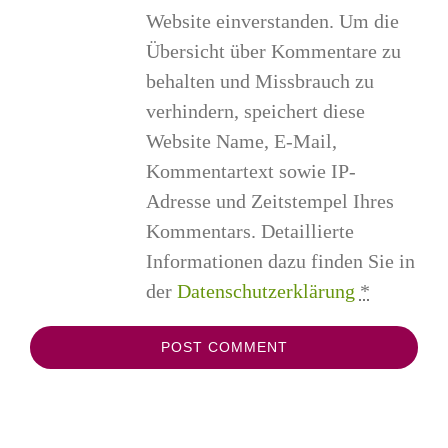
Website einverstanden. Um die
Übersicht über Kommentare zu
behalten und Missbrauch zu
verhindern, speichert diese
Website Name, E-Mail,
Kommentartext sowie IP-
Adresse und Zeitstempel Ihres
Kommentars. Detaillierte
Informationen dazu finden Sie in
der
Datenschutzerklärung
*