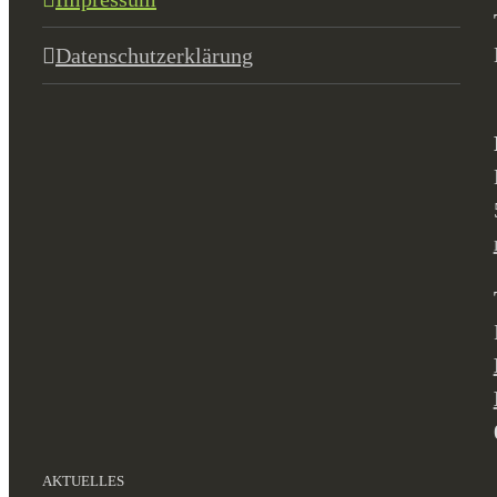
Datenschutzerklärung
AKTUELLES