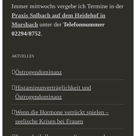
Immer mittwochs vergebe ich Termine in der
Praxis Solbach auf dem Heidehof in
Morsbach
unter der
Telefonnummer
02294/8752
.
AKTUELLES
Östrogendominanz
Histaminunverträglichkeit und
Östrogendominanz
Wenn die Hormone verrückt spielen –
seelische Krisen bei Frauen