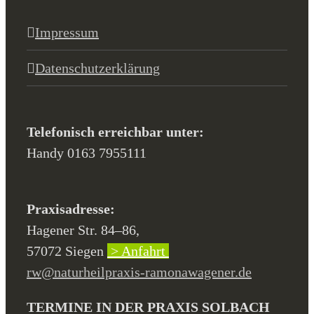
Impressum
Datenschutzerklärung
Telefonisch erreichbar unter:
Handy 0163 7955111
Praxisadresse:
Hagener Str. 84–86,
57072 Siegen
> Anfahrt
rw@naturheilpraxis-ramonawagener.de
TERMINE IN DER PRAXIS SOLBACH