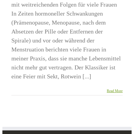
mit weitreichenden Folgen für viele Frauen
In Zeiten hormoneller Schwankungen
(Prämenopause, Menopause, nach dem
Absetzen der Pille oder Entfernen der
Spirale) und vor oder während der
Menstruation berichten viele Frauen in
meiner Praxis, dass sie manche Lebensmittel
nicht mehr gut vertragen. Der Klassiker ist
eine Feier mit Sekt, Rotwein [...]
Read More