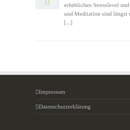
erheblichen Stresslevel und
und Meditation sind längst
[...]
Impressum
Datenschutzerklärung