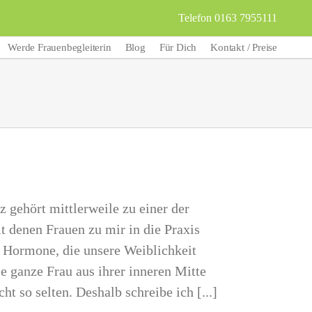
Telefon 0163 7955111
Werde Frauenbegleiterin
Blog
Für Dich
Kontakt / Preise
gehört mittlerweile zu einer der
 denen Frauen zu mir in die Praxis
 Hormone, die unsere Weiblichkeit
e ganze Frau aus ihrer inneren Mitte
cht so selten. Deshalb schreibe ich [...]