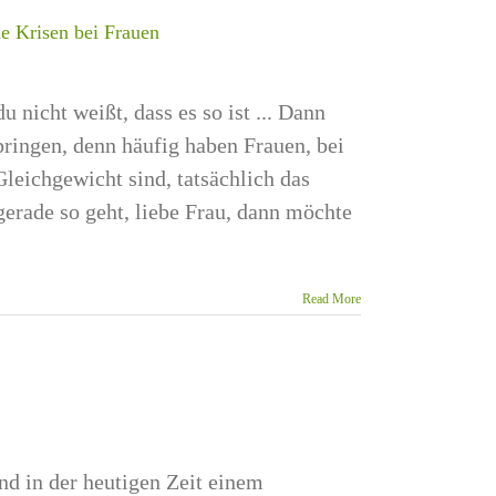
e Krisen bei Frauen
nicht weißt, dass es so ist ... Dann
ringen, denn häufig haben Frauen, bei
leichgewicht sind, tatsächlich das
gerade so geht, liebe Frau, dann möchte
Read More
nd in der heutigen Zeit einem