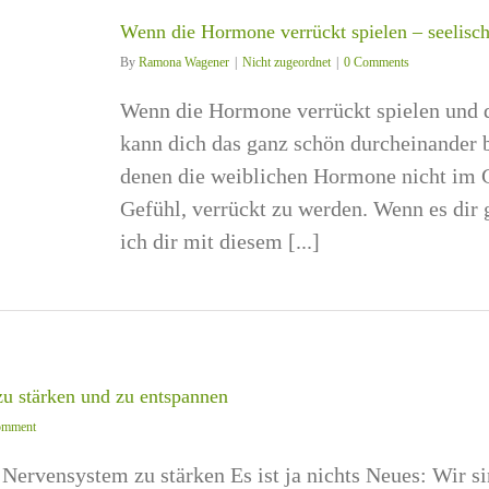
Wenn die Hormone verrückt spielen – seelisch
By
Ramona Wagener
|
Nicht zugeordnet
|
0 Comments
Wenn die Hormone verrückt spielen und du 
kann dich das ganz schön durcheinander b
denen die weiblichen Hormone nicht im G
Gefühl, verrückt zu werden. Wenn es dir 
ich dir mit diesem [...]
u stärken und zu entspannen
omment
Nervensystem zu stärken Es ist ja nichts Neues: Wir si