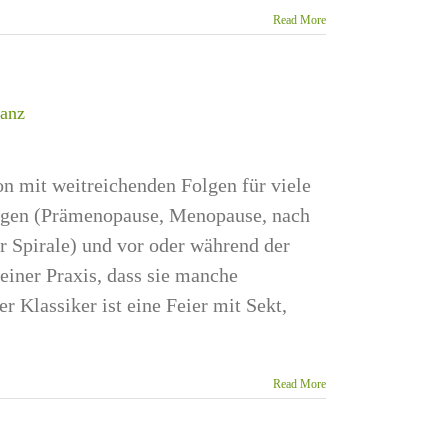
Read More
nanz
n mit weitreichenden Folgen für viele
ngen (Prämenopause, Menopause, nach
r Spirale) und vor oder während der
einer Praxis, dass sie manche
r Klassiker ist eine Feier mit Sekt,
Read More