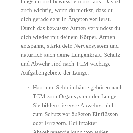
langsam und bewusst ein und aus. Das ist
auch wichtig, wenn du merkst, dass du
dich gerade sehr in Ängsten verlierst.
Durch das bewusste Atmen verbindest du
dich wieder mit deinem Körper. Atmen
entspannt, stärkt dein Nervensystem und
natürlich auch deine Lungenkraft. Schutz
und Abwehr sind nach TCM wichtige
Aufgabengebiete der Lunge.
Haut und Schleimhäute gehören nach
TCM zum Organsystem der Lunge.
Sie bilden die erste Abwehrschicht
zum Schutz vor äußeren Einflüssen
oder Erregern. Bei intakter
Abwehrenergie kann von außen