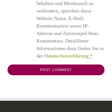
behalten und Missbrauch zu
verhindern, speichert diese
Website Name, E-Mail,
Kommentartext sowie IP-
Adresse und Zeitstempel Ihres
Kommentars. Detaillierte
Informationen dazu finden Sie in
der
Datenschutzerklärung
*