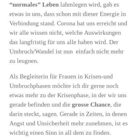
“normales” Leben
lahmlegen wird, gab es
etwas in uns, dass schon mit dieser Energie in
Verbindung stand. Corona hat uns erreicht und
wir alle wissen nicht, welche Auswirkungen
das langfristig für uns alle haben wird. Der
Umbruch/Wandel ist nun einfach nicht mehr
zu leugnen.
Als Begleiterin für Frauen in Krisen-und
Umbruchphasen möchte ich dir gerne noch
etwas mehr zu der Krisenphase, in der wir uns
gerade befinden und die
grosse Chance
, die
darin steckt, sagen. Gerade in Zeiten, in denen
Angst und Unsicherheit mehr zunehmen, ist es
wichtig einen Sinn in all dem zu finden.