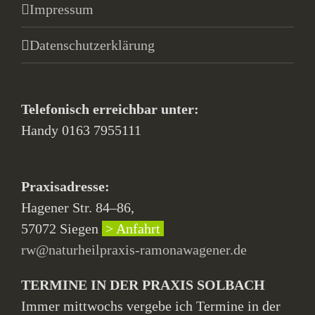
Impressum
Datenschutzerklärung
Telefonisch erreichbar unter:
Handy 0163 7955111
Praxisadresse:
Hagener Str. 84–86,
57072 Siegen
> Anfahrt
rw@naturheilpraxis-ramonawagener.de
TERMINE IN DER PRAXIS SOLBACH
Immer mittwochs vergebe ich Termine in der