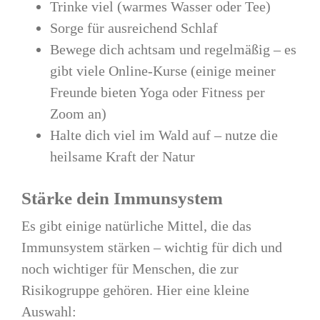
Trinke viel (warmes Wasser oder Tee)
Sorge für ausreichend Schlaf
Bewege dich achtsam und regelmäßig – es
gibt viele Online-Kurse (einige meiner
Freunde bieten Yoga oder Fitness per
Zoom an)
Halte dich viel im Wald auf – nutze die
heilsame Kraft der Natur
Stärke dein Immunsystem
Es gibt einige natürliche Mittel, die das
Immunsystem stärken – wichtig für dich und
noch wichtiger für Menschen, die zur
Risikogruppe gehören. Hier eine kleine
Auswahl: