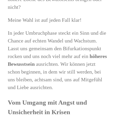
nicht?
Meine Wahl ist auf jeden Fall klar!
In jeder Umbruchphase steckt ein Sinn und die
Chance auf echten Wandel und Wachstum.
Lasst uns gemeinsam den Bifurkationspunkt
rocken und uns noch viel mehr auf ein
höheres
Bewusstsein
ausrichten. Wir können jetzt
schon beginnen, in dem wir still werden, bei
uns bleiben, achtsam sind, uns auf Mitgefühl
und Liebe ausrichten.
Vom Umgang mit Angst und
Unsicherheit in Krisen