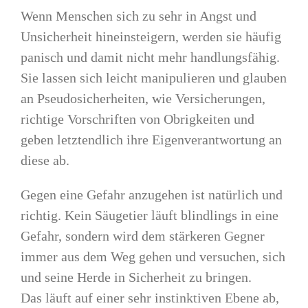
Wenn Menschen sich zu sehr in Angst und
Unsicherheit hineinsteigern, werden sie häufig
panisch und damit nicht mehr handlungsfähig.
Sie lassen sich leicht manipulieren und glauben
an Pseudosicherheiten, wie Versicherungen,
richtige Vorschriften von Obrigkeiten und
geben letztendlich ihre Eigenverantwortung an
diese ab.
Gegen eine Gefahr anzugehen ist natürlich und
richtig. Kein Säugetier läuft blindlings in eine
Gefahr, sondern wird dem stärkeren Gegner
immer aus dem Weg gehen und versuchen, sich
und seine Herde in Sicherheit zu bringen.
Das läuft auf einer sehr instinktiven Ebene ab,