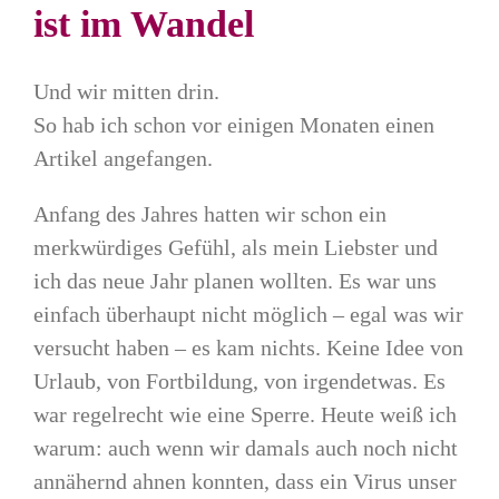
ist im Wandel
Und wir mitten drin.
So hab ich schon vor einigen Monaten einen
Artikel angefangen.
Anfang des Jahres hatten wir schon ein
merkwürdiges Gefühl, als mein Liebster und
ich das neue Jahr planen wollten. Es war uns
einfach überhaupt nicht möglich – egal was wir
versucht haben – es kam nichts. Keine Idee von
Urlaub, von Fortbildung, von irgendetwas. Es
war regelrecht wie eine Sperre. Heute weiß ich
warum: auch wenn wir damals auch noch nicht
annähernd ahnen konnten, dass ein Virus unser