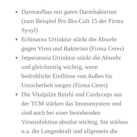
Darmaufbau mit
guten
Darmbakterien
(zum Beispiel Pro Bio-Cult 15 der Firma
Syxyl)
Echinacea Urtinktur stärkt die Abwehr
gegen Viren und Bakterien (Firma Ceres)
Imperatoria Urtinktur stärkt die Abwehr
und gleichzeitig wichtig, wenn
bedrohliche Einflüsse von Außen für
Unsicherheit sorgen (Firma Ceres)
Die Vitalpilze Reishi und Cordyceps aus
der TCM stärken das Immunsystem und
sind auch bei einer bestehenden
Virusinfektion absolut wichtig. Sie stärken
u.a. die Lungenkraft und allgemein die