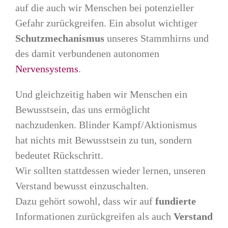
auf die auch wir Menschen bei potenzieller
Gefahr zurückgreifen. Ein absolut wichtiger
Schutzmechanismus
unseres Stammhirns und
des damit verbundenen autonomen
Nervensystems
.
Und gleichzeitig haben wir Menschen ein
Bewusstsein, das uns ermöglicht
nachzudenken. Blinder Kampf/Aktionismus
hat nichts mit Bewusstsein zu tun, sondern
bedeutet Rückschritt.
Wir sollten stattdessen wieder lernen, unseren
Verstand bewusst einzuschalten.
Dazu gehört sowohl, dass wir auf
fundierte
Informationen zurückgreifen als auch
Verstand