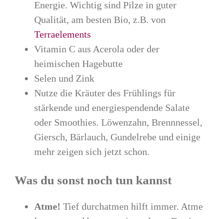
Energie. Wichtig sind Pilze in guter
Qualität, am besten Bio, z.B. von
Terraelements
Vitamin C aus Acerola oder der
heimischen Hagebutte
Selen und Zink
Nutze die Kräuter des Frühlings für
stärkende und energiespendende Salate
oder Smoothies. Löwenzahn, Brennnessel,
Giersch, Bärlauch, Gundelrebe und einige
mehr zeigen sich jetzt schon.
Was du sonst noch tun kannst
Atme!
Tief durchatmen hilft immer. Atme