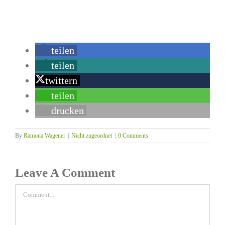
teilen
teilen
twittern
teilen
drucken
By
Ramona Wagener
|
Nicht zugeordnet
|
0 Comments
Leave A Comment
Comment