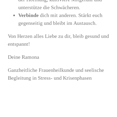
unterstütze die Schwächeren.
Verbinde
dich mit anderen. Stärkt euch
gegenseitig und bleibt im Austausch.
Von Herzen alles Liebe zu dir, bleib gesund und
entspannt!
Deine Ramona
Ganzheitliche Frauenheilkunde und seelische
Begleitung in Stress- und Krisenphasen