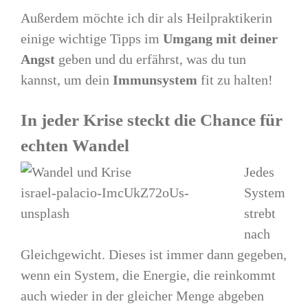
Außerdem möchte ich dir als Heilpraktikerin
einige wichtige Tipps im
Umgang mit deiner
Angst
geben und du erfährst, was du tun
kannst, um dein
Immunsystem
fit zu halten!
In jeder Krise steckt die Chance für
echten Wandel
Jedes
israel-palacio-ImcUkZ72oUs-
System
unsplash
strebt
nach
Gleichgewicht. Dieses ist immer dann gegeben,
wenn ein System, die Energie, die reinkommt
auch wieder in der gleicher Menge abgeben