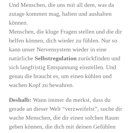
Und Menschen, die uns mit all dem, was da
zutage kommen mag, halten und aushalten
können.
Menschen, die kluge Fragen stellen und die dir
helfen können, dich wieder zu fühlen. Nur so
kann unser Nervensystem wieder in eine
natürliche
Selbstregulation
zurückfinden und
sich langfristig Entspannung einstellen. Und
genau die braucht es, um einen kühlen und
wachen Kopf zu bewahren.
Deshalb:
Wann immer du merkst, dass du
gerade an dieser Welt “verzweifelst”, suche dir
wache Menschen, die dir einen solchen Raum
geben können, die dich mit deinen Gefühlen