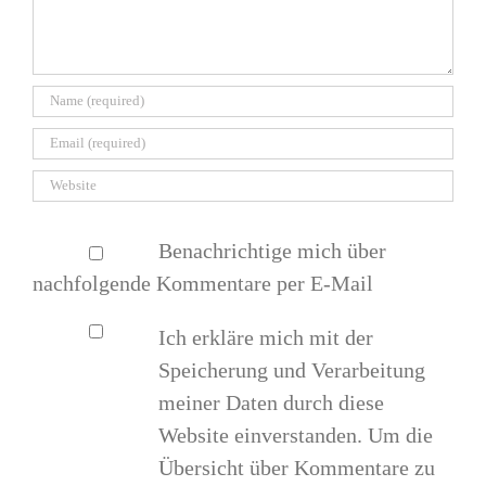
Benachrichtige mich über
nachfolgende Kommentare per E-Mail
Ich erkläre mich mit der
Speicherung und Verarbeitung
meiner Daten durch diese
Website einverstanden. Um die
Übersicht über Kommentare zu