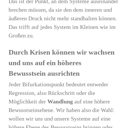
Das ist der Punkt, an dem Systeme auseinander
brechen müssen, da sie den dem inneren und
äußeren Druck nicht mehr standhalten können.
Das trifft auf jedes System im Kleinen wie im
Großen zu.
Durch Krisen können wir wachsen
und uns auf ein höheres
Bewusstsein ausrichten
Jeder Bifurkationspunkt bedeutet entweder
Regression, also Rückschritt oder die
Möglichkeit der
Wandlung
auf eine höhere
Bewusstseinsebene. Wir haben also die Wahl:
wollen wir uns und unsere Systeme auf eine
höhere Ebene des Bewusstseins bringen oder