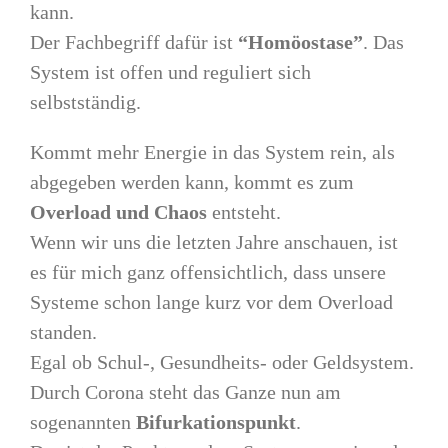
kann.
Der Fachbegriff dafür ist
“Homöostase”
. Das
System ist offen und reguliert sich
selbstständig.
Kommt mehr Energie in das System rein, als
abgegeben werden kann, kommt es zum
Overload und Chaos
entsteht.
Wenn wir uns die letzten Jahre anschauen, ist
es für mich ganz offensichtlich, dass unsere
Systeme schon lange kurz vor dem Overload
standen.
Egal ob Schul-, Gesundheits- oder Geldsystem.
Durch Corona steht das Ganze nun am
sogenannten
Bifurkationspunkt
.