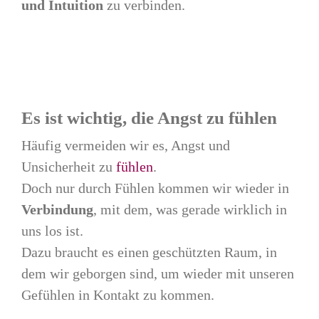
und Intuition
zu verbinden.
Es ist wichtig, die Angst zu fühlen
Häufig vermeiden wir es, Angst und
Unsicherheit zu
fühlen
.
Doch nur durch Fühlen kommen wir wieder in
Verbindung
, mit dem, was gerade wirklich in
uns los ist.
Dazu braucht es einen geschützten Raum, in
dem wir geborgen sind, um wieder mit unseren
Gefühlen in Kontakt zu kommen.