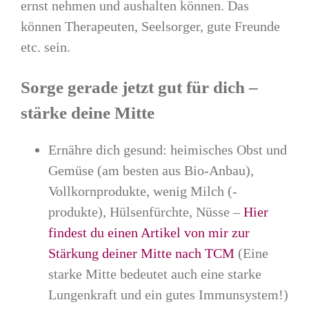
ernst nehmen und aushalten können. Das
können Therapeuten, Seelsorger, gute Freunde
etc. sein.
Sorge gerade jetzt gut für dich –
stärke deine Mitte
Ernähre dich gesund: heimisches Obst und
Gemüse (am besten aus Bio-Anbau),
Vollkornprodukte, wenig Milch (-
produkte), Hülsenfürchte, Nüsse –
Hier
findest du einen Artikel von mir zur
Stärkung deiner Mitte nach TCM
(Eine
starke Mitte bedeutet auch eine starke
Lungenkraft und ein gutes Immunsystem!)