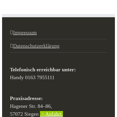
Impressum
Datenschutzerklärung
Telefonisch erreichbar unter:
Handy 0163 7955111
Praxisadresse:
Hagener Str. 84–86,
57072 Siegen
> Anfahrt