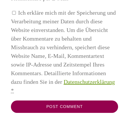
Ich erkläre mich mit der Speicherung und
Verarbeitung meiner Daten durch diese
Website einverstanden. Um die Übersicht
über Kommentare zu behalten und
Missbrauch zu verhindern, speichert diese
Website Name, E-Mail, Kommentartext
sowie IP-Adresse und Zeitstempel Ihres
Kommentars. Detaillierte Informationen
dazu finden Sie in der
Datenschutzerklärung
*