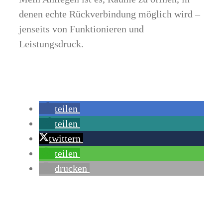
denen echte Rückverbindung möglich wird –
jenseits von Funktionieren und
Leistungsdruck.
teilen
teilen
twittern
teilen
drucken