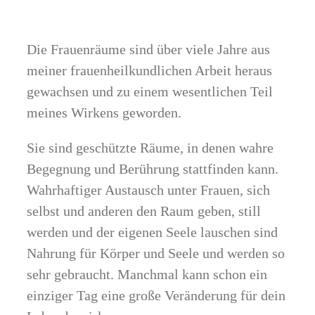
Die Frauenräume sind über viele Jahre aus
meiner frauenheilkundlichen Arbeit heraus
gewachsen und zu einem wesentlichen Teil
meines Wirkens geworden.
Sie sind geschützte Räume, in denen wahre
Begegnung und Berührung stattfinden kann.
Wahrhaftiger Austausch unter Frauen, sich
selbst und anderen den Raum geben, still
werden und der eigenen Seele lauschen sind
Nahrung für Körper und Seele und werden so
sehr gebraucht. Manchmal kann schon ein
einziger Tag eine große Veränderung für dein