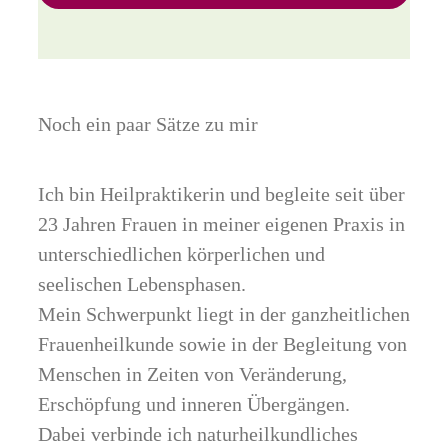
Noch ein paar Sätze zu mir
Ich bin Heilpraktikerin und begleite seit über
23 Jahren Frauen in meiner eigenen Praxis in
unterschiedlichen körperlichen und
seelischen Lebensphasen.
Mein Schwerpunkt liegt in der ganzheitlichen
Frauenheilkunde sowie in der Begleitung von
Menschen in Zeiten von Veränderung,
Erschöpfung und inneren Übergängen.
Dabei verbinde ich naturheilkundliches