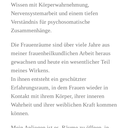
Wissen mit Körperwahrnehmung,
Nervensystemarbeit und einem tiefen
Verständnis für psychosomatische
Zusammenhänge.
Die Frauenräume sind über viele Jahre aus
meiner frauenheilkundlichen Arbeit heraus
gewachsen und heute ein wesentlicher Teil
meines Wirkens.
In ihnen entsteht ein geschützter
Erfahrungsraum, in dem Frauen wieder in
Kontakt mit ihrem Körper, ihrer inneren
Wahrheit und ihrer weiblichen Kraft kommen
können.
Mein Anliegen ist es, Räume zu öffnen, in