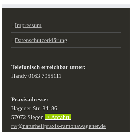
Impressum
Datenschutzerklärung
Telefonisch erreichbar unter:
Handy 0163 7955111
Praxisadresse:
Hagener Str. 84–86,
57072 Siegen
> Anfahrt
rw@naturheilpraxis-ramonawagener.de