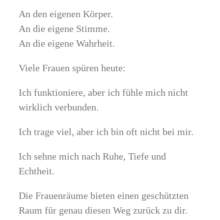
An den eigenen Körper.
An die eigene Stimme.
An die eigene Wahrheit.
Viele Frauen spüren heute:
Ich funktioniere, aber ich fühle mich nicht
wirklich verbunden.
Ich trage viel, aber ich bin oft nicht bei mir.
Ich sehne mich nach Ruhe, Tiefe und
Echtheit.
Die Frauenräume bieten einen geschützten
Raum für genau diesen Weg zurück zu dir.