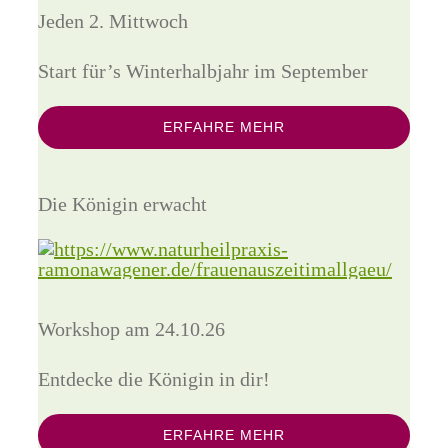
Jeden 2. Mittwoch
Start für’s Winterhalbjahr im September
ERFAHRE MEHR
Die Königin erwacht
Workshop am 24.10.26
Entdecke die Königin in dir!
ERFAHRE MEHR