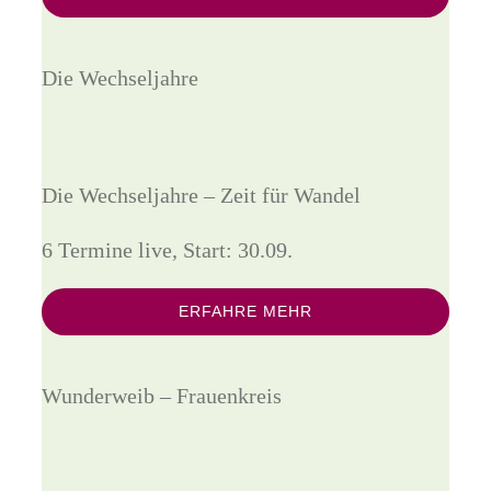
Die Wechseljahre
Die Wechseljahre – Zeit für Wandel
6 Termine live, Start: 30.09.
ERFAHRE MEHR
Wunderweib – Frauenkreis