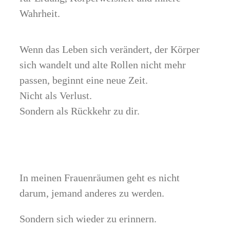
Wahrheit.
Wenn das Leben sich verändert, der Körper
sich wandelt und alte Rollen nicht mehr
passen, beginnt eine neue Zeit.
Nicht als Verlust.
Sondern als Rückkehr zu dir.
In meinen Frauenräumen geht es nicht
darum, jemand anderes zu werden.
Sondern sich wieder zu erinnern.