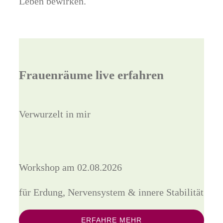
Leben bewirken.
Frauenräume live erfahren
Verwurzelt in mir
Workshop am 02.08.2026
für Erdung, Nervensystem & innere Stabilität
ERFAHRE MEHR