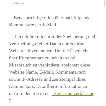
Benachrichtige mich über nachfolgende
Kommentare per E-Mail
Ich erkläre mich mit der Speicherung und
Verarbeitung meiner Daten durch diese
Website einverstanden. Um die Übersicht
über Kommentare zu behalten und
Missbrauch zu verhindern, speichert diese
Website Name, E-Mail, Kommentartext
sowie IP-Adresse und Zeitstempel Ihres
Kommentars. Detaillierte Informationen
dazu finden Sie in der
Datenschutzerklärung
*