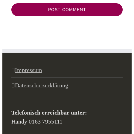
Impressum
Datenschutzerklärung
Telefonisch erreichbar unter:
Handy 0163 7955111