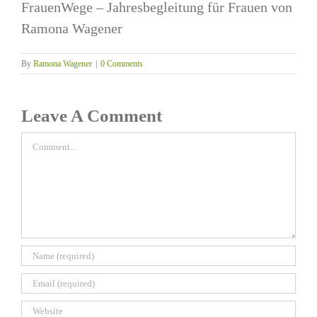
FrauenWege – Jahresbegleitung für Frauen von
Ramona Wagener
By
Ramona Wagener
|
0 Comments
Leave A Comment
Comment