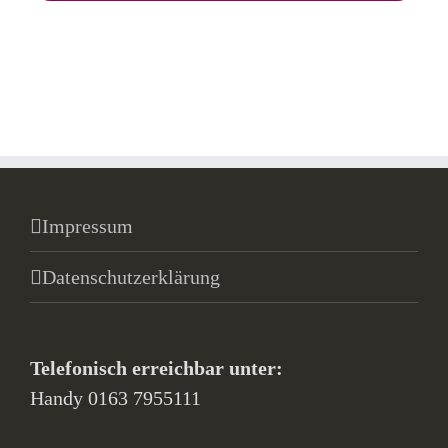
Impressum
Datenschutzerklärung
Telefonisch erreichbar unter:
Handy 0163 7955111