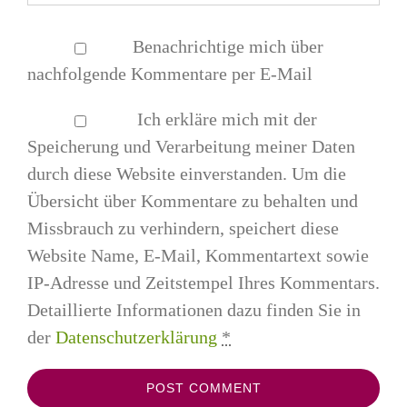
Benachrichtige mich über
nachfolgende Kommentare per E-Mail
Ich erkläre mich mit der
Speicherung und Verarbeitung meiner Daten
durch diese Website einverstanden. Um die
Übersicht über Kommentare zu behalten und
Missbrauch zu verhindern, speichert diese
Website Name, E-Mail, Kommentartext sowie
IP-Adresse und Zeitstempel Ihres Kommentars.
Detaillierte Informationen dazu finden Sie in
der
Datenschutzerklärung
*