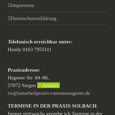
Impressum
Datenschutzerklärung
Telefonisch erreichbar unter:
Handy 0163 7955111
Praxisadresse:
Hagener Str. 84–86,
57072 Siegen
> Anfahrt
rw@naturheilpraxis-ramonawagener.de
TERMINE IN DER PRAXIS SOLBACH
Immer mittwochs vergebe ich Termine in der