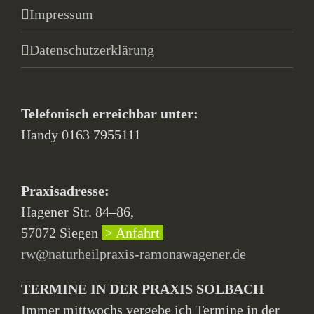
Impressum
Datenschutzerklärung
Telefonisch erreichbar unter:
Handy 0163 7955111
Praxisadresse:
Hagener Str. 84–86,
57072 Siegen
> Anfahrt
rw@naturheilpraxis-ramonawagener.de
TERMINE IN DER PRAXIS SOLBACH
Immer mittwochs vergebe ich Termine in der