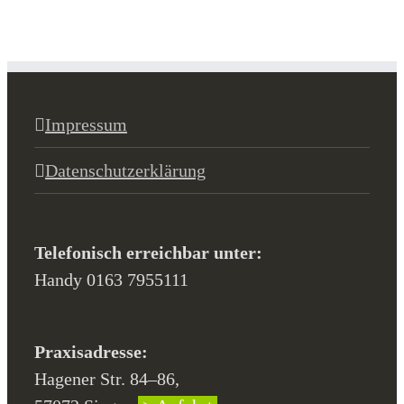
Impressum
Datenschutzerklärung
Telefonisch erreichbar unter:
Handy 0163 7955111
Praxisadresse:
Hagener Str. 84–86,