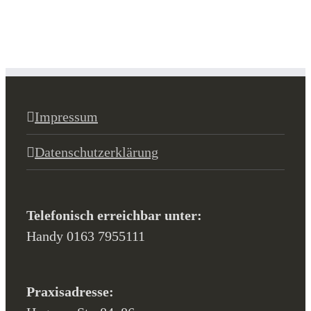
Impressum
Datenschutzerklärung
Telefonisch erreichbar unter:
Handy 0163 7955111
Praxisadresse: